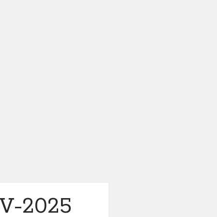
DV-2025