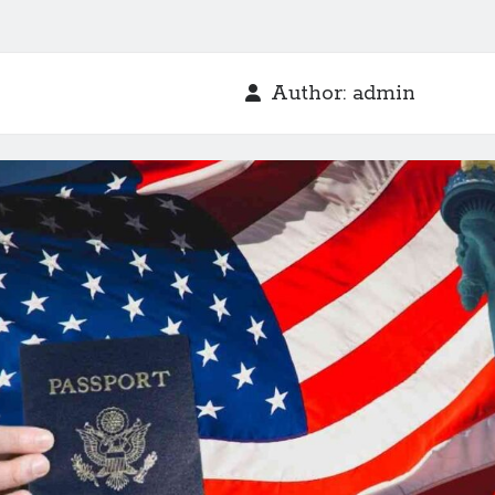
Author:
admin