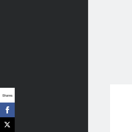
Shares