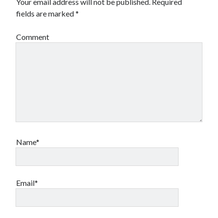
Your email address will not be published.
Required
fields are marked
*
Comment
Name*
Email*