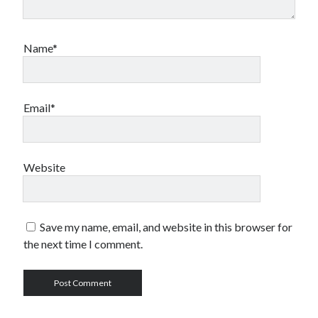
Name*
Email*
Website
Save my name, email, and website in this browser for
the next time I comment.