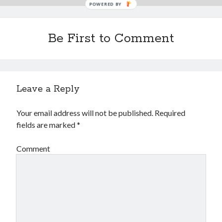
POWERED BY
Be First to Comment
Leave a Reply
Your email address will not be published.
Required
fields are marked
*
Comment