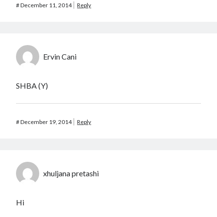
#
December 11, 2014
Reply
Ervin Cani
SHBA (Y)
#
December 19, 2014
Reply
xhuljana pretashi
Hi