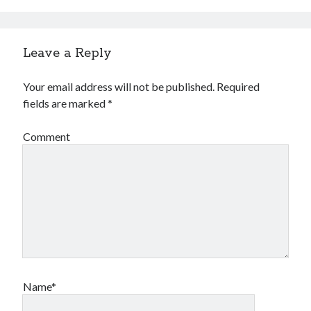
Leave a Reply
Your email address will not be published.
Required
fields are marked
*
Comment
Name*