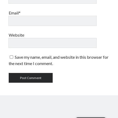
Email*
Website
Save my name, email, and website in this browser for
the next time I comment.