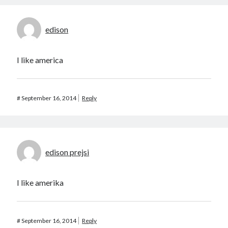
edison
I like america
#
September 16, 2014
Reply
edison prejsi
I like amerika
#
September 16, 2014
Reply