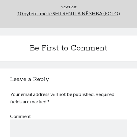
Next Post
10 qytetet më të SHTRENJTA NË SHBA (FOTO)
Be First to Comment
Leave a Reply
Your email address will not be published.
Required
fields are marked
*
Comment