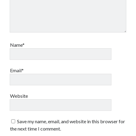
Name*
Email*
Website
Save my name, email, and website in this browser for
the next time I comment.