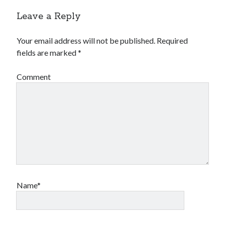
Leave a Reply
Your email address will not be published.
Required
fields are marked
*
Comment
Name*