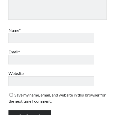
Name*
Email*
Website
Save my name, email, and website in this browser for
the next time I comment.