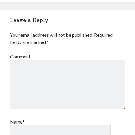
Leave a Reply
Your email address will not be published.
Required
fields are marked
*
Comment
Name*