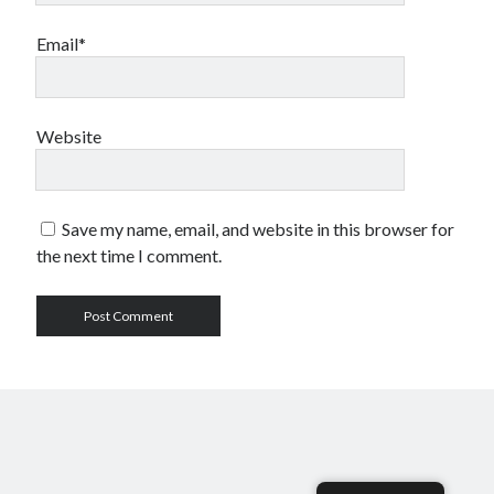
Email*
Website
Save my name, email, and website in this browser for
the next time I comment.