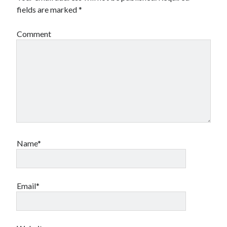
fields are marked
*
Comment
Name*
Email*