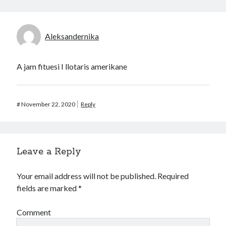
Aleksandernika
A jam fituesi I llotaris amerikane
#
November 22, 2020
Reply
Leave a Reply
Your email address will not be published.
Required
fields are marked
*
Comment