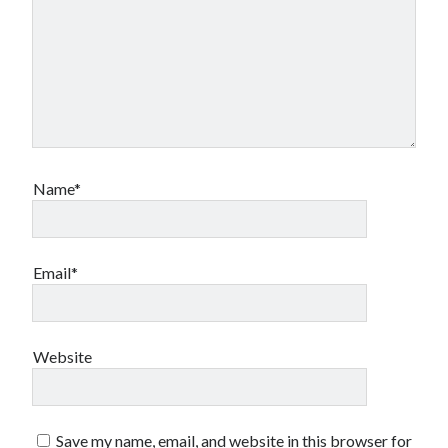
Name*
Email*
Website
Save my name, email, and website in this browser for