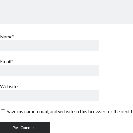
Name*
Email*
Website
Save my name, email, and website in this browser for the next 