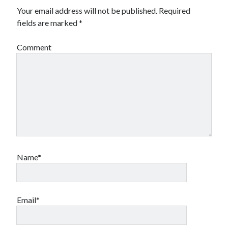
Your email address will not be published.
Required
fields are marked
*
Comment
Name*
Email*