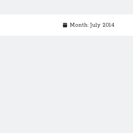
Month:
July 2014