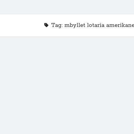
Tag:
mbyllet lotaria amerikan