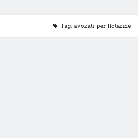
Tag:
avokati per llotarine